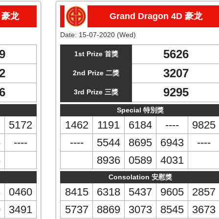
D 豪龙
Grand Dragon 4D 豪龙
Date:
15-07-2020 (Wed)
9
5626
1st Prize 首獎
2
3207
2nd Prize 二獎
6
9295
3rd Prize 三獎
Special 特別獎
5172
1462
1191
6184
----
9825
6
----
----
5544
8695
6943
----
6
8936
0589
4031
Consolation 安慰獎
3
0460
8415
6318
5437
9605
2857
0
3491
5737
8869
3073
8545
3673