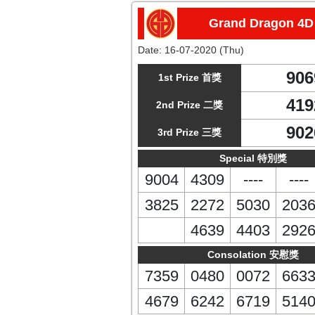
Grand Dragon 4
Date:
16-07-2020 (Thu)
906
1st Prize 首獎
419
2nd Prize 二獎
902
3rd Prize 三獎
Special 特別獎
9004
4309
----
----
3825
2272
5030
203
4639
4403
292
Consolation 安慰獎
7359
0480
0072
663
4679
6242
6719
514