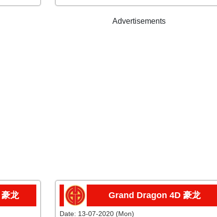
Advertisements
D 豪龙
Grand Dragon 4D 豪龙
Date:
13-07-2020 (Mon)