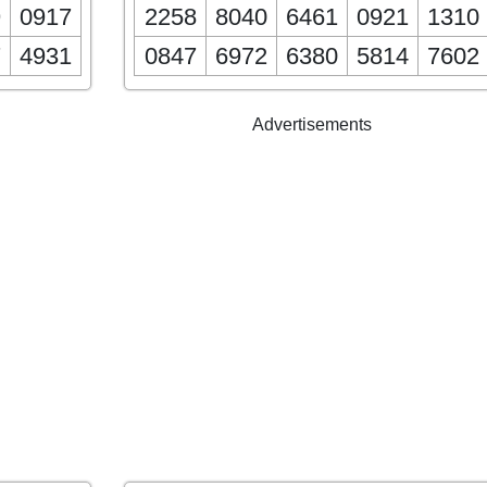
9
0917
2258
8040
6461
0921
1310
7
4931
0847
6972
6380
5814
7602
Advertisements