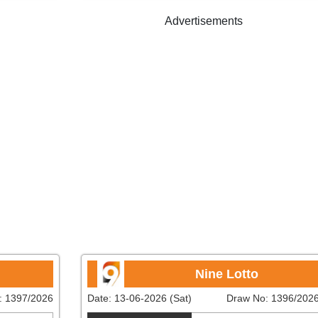
Advertisements
Nine Lotto
:
1397/2026
Date:
13-06-2026 (Sat)
Draw No:
1396/202