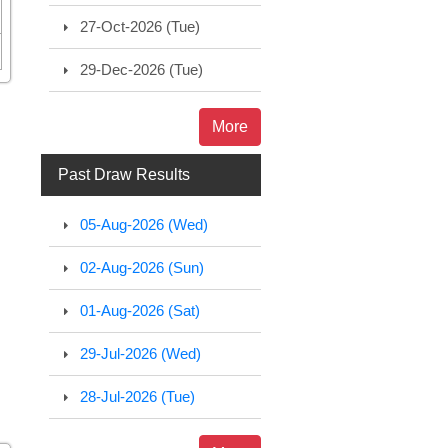
27-Oct-2026 (Tue)
29-Dec-2026 (Tue)
More
Past Draw Results
05-Aug-2026 (Wed)
02-Aug-2026 (Sun)
01-Aug-2026 (Sat)
29-Jul-2026 (Wed)
28-Jul-2026 (Tue)